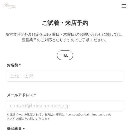
ご試着・来店予約
※営業時間外及び定休日(火曜日・木曜日)のお問い合わせに関しては、
翌営業日のご対応となりますのでご了承ください。
TEL
お名前 *
メールアドレス *
※迷惑メールを設定されている方は、事前に『contact@bridal-mimatsu.jp』の
ドメイン解除をお願いいたします
電話番号 *