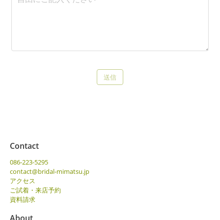
Contact
086-223-5295
contact@bridal-mimatsu.jp
アクセス
ご試着・来店予約
資料請求
About